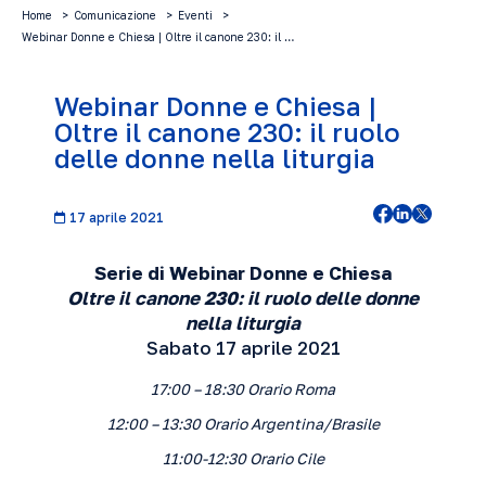
Home
Comunicazione
Eventi
Webinar Donne e Chiesa | Oltre il canone 230: il …
Webinar Donne e Chiesa |
Oltre il canone 230: il ruolo
delle donne nella liturgia
17 aprile 2021
Serie di Webinar Donne e Chiesa
Oltre il canone 230: il ruolo delle donne
nella liturgia
Sabato 17 aprile 2021
17:00 – 18:30 Orario Roma
12:00 – 13:30 Orario Argentina/Brasile
11:00-12:30 Orario Cile