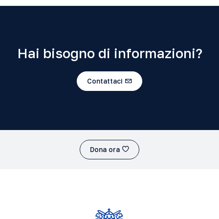
Hai bisogno di informazioni?
Contattaci
Dona ora