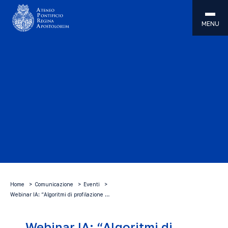
MENU
Home
Comunicazione
Eventi
Webinar IA: “Algoritmi di profilazione …
Webinar IA: “Algoritmi di