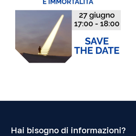
Hai bisogno di informazioni?