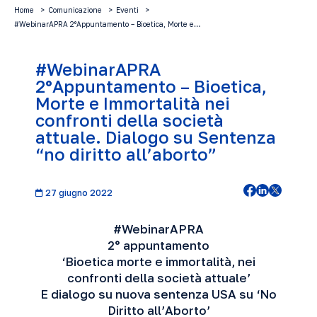
Home
Comunicazione
Eventi
#WebinarAPRA 2°Appuntamento – Bioetica, Morte e…
#WebinarAPRA
2°Appuntamento – Bioetica,
Morte e Immortalità nei
confronti della società
attuale. Dialogo su Sentenza
“no diritto all’aborto”
27 giugno 2022
#WebinarAPRA
2° appuntamento
‘Bioetica morte e immortalità, nei
confronti della società attuale’
E dialogo su nuova sentenza USA su ‘No
Diritto all’Aborto’