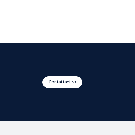
Contattaci