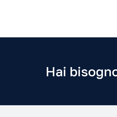
Hai bisogno