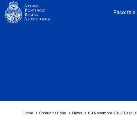
Facoltà e I
Home
Comunicazione
News
03 Novembre 2011: Pascual