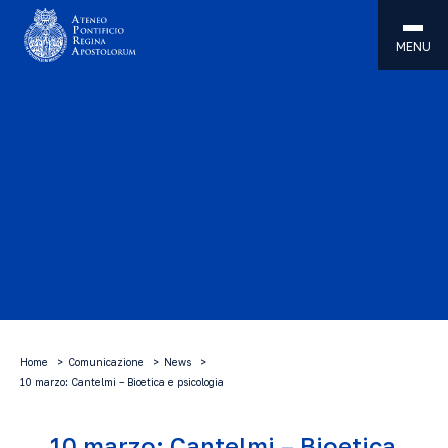
MENU
Home
Comunicazione
News
10 marzo: Cantelmi – Bioetica e psicologia
10 marzo: Cantelmi – Bioetica