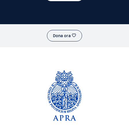
Dona ora