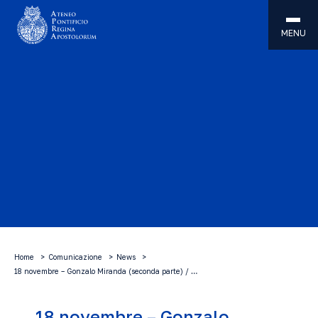
MENU
Home
Comunicazione
News
18 novembre – Gonzalo Miranda (seconda parte) / …
18 novembre – Gonzalo