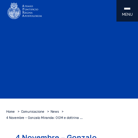
MENU
Home
Comunicazione
News
4 Novembre – Gonzalo Miranda: OGM e dottrina …
4 Novembre – Gonzalo