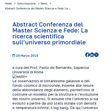
Home
Comunicazione
News
Abstract Conferenza del Master Scienza e Fede: La …
Abstract Conferenza del
Master Scienza e Fede: La
ricerca scientifica
sull’universo primordiale
29 Marzo 2019
a cura del Prof. Paolo de Bernardis, Sapienza
Università di Roma
Le osservazioni di lontanissime galassie e del
fondo cosmico di microonde, insieme alle misure
delle abbondanze degli elementi, permettono di
costruire un modello per la struttura e l’evoluzione
del nostro universo. Si assume che l’universo si sia
evoluto a partire da uno stato iniziale con densità
e temperatura infinite, il big bang. Da qui l’universo