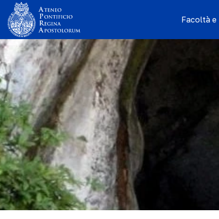
Facoltà e I