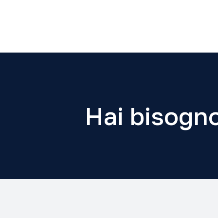
Hai bisogno