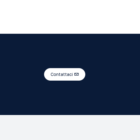
Contattaci