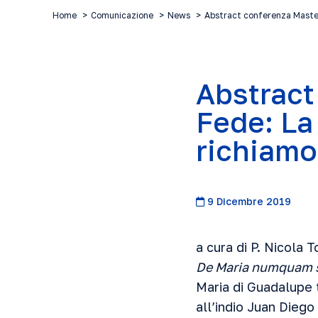
Home
Comunicazione
News
Abstract conferenza Maste
Abstract
Fede: La
richiamo 
9 Dicembre 2019
a cura di P. Nicola T
De Maria numquam s
Maria di Guadalupe t
all’indio Juan Diego