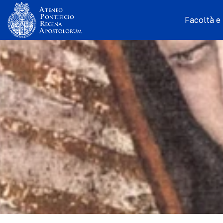
Facoltà e I