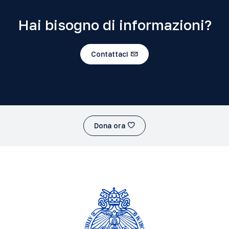
Hai bisogno di informazioni?
Contattaci
Dona ora