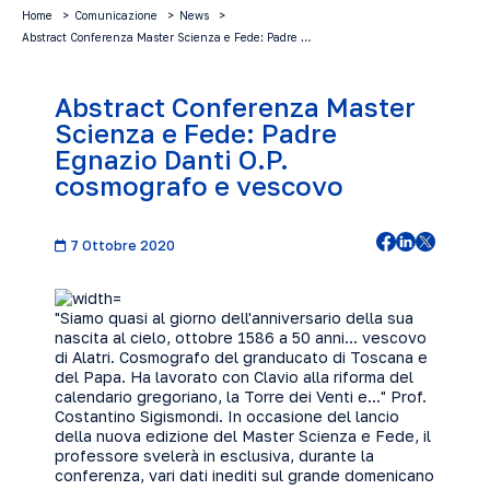
Home
Comunicazione
News
Abstract Conferenza Master Scienza e Fede: Padre …
Abstract Conferenza Master
Scienza e Fede: Padre
Egnazio Danti O.P.
cosmografo e vescovo
7 Ottobre 2020
"Siamo quasi al giorno dell'anniversario della sua
nascita al cielo, ottobre 1586 a 50 anni... vescovo
di Alatri. Cosmografo del granducato di Toscana e
del Papa. Ha lavorato con Clavio alla riforma del
calendario gregoriano, la Torre dei Venti e..." Prof.
Costantino Sigismondi. In occasione del lancio
della nuova edizione del Master Scienza e Fede, il
professore svelerà in esclusiva, durante la
conferenza, vari dati inediti sul grande domenicano