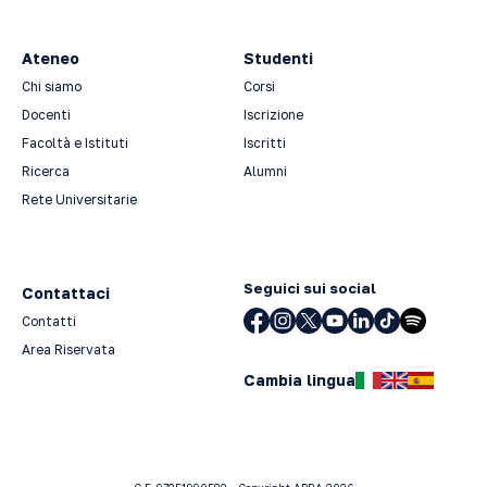
Ateneo
Studenti
Chi siamo
Corsi
Docenti
Iscrizione
Facoltà e Istituti
Iscritti
Ricerca
Alumni
Rete Universitarie
Seguici sui social
Contattaci
Contatti
Area Riservata
Cambia lingua