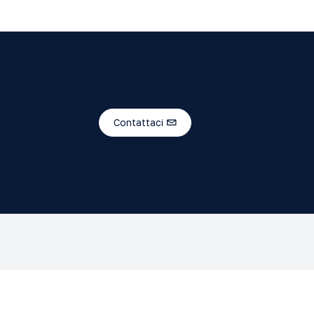
Contattaci