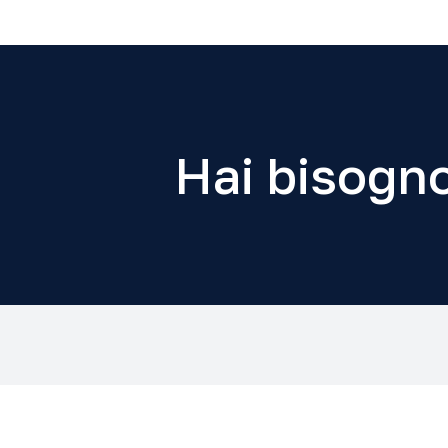
Hai bisogno