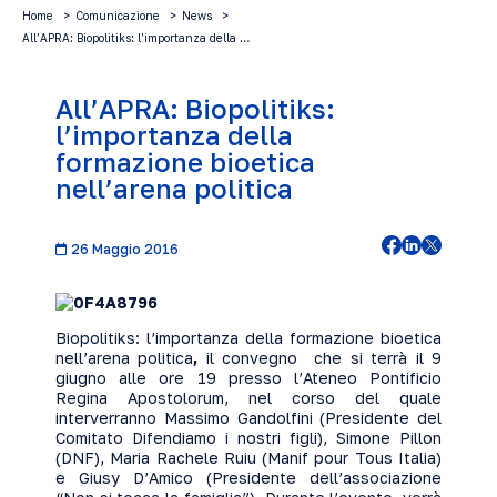
Home
Comunicazione
News
All’APRA: Biopolitiks: l’importanza della …
All’APRA: Biopolitiks:
l’importanza della
formazione bioetica
nell’arena politica
26 Maggio 2016
Biopolitiks: l’importanza della formazione bioetica
nell’arena politica
,
il convegno che si terrà il 9
giugno alle ore 19 presso l’Ateneo Pontificio
Regina Apostolorum, nel corso del quale
interverranno Massimo Gandolfini (Presidente del
Comitato Difendiamo i nostri figli), Simone Pillon
(DNF), Maria Rachele Ruiu (Manif pour Tous Italia)
e Giusy D’Amico (Presidente dell’associazione