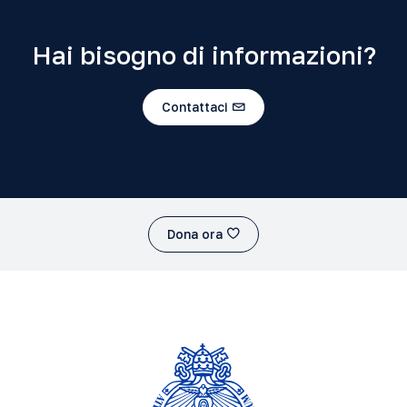
Hai bisogno di informazioni?
Contattaci
Dona ora