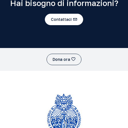
Hai bisogno di informazioni?
Contattaci
Dona ora