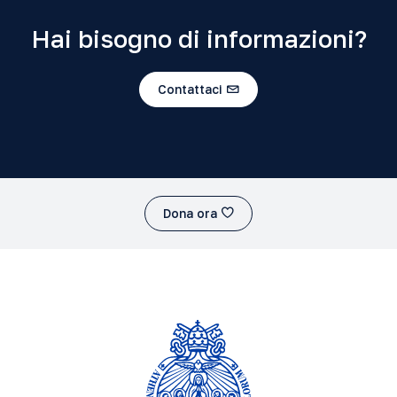
Hai bisogno di informazioni?
Contattaci
Dona ora