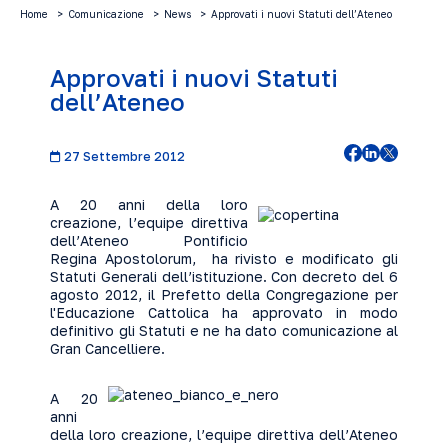
Home
Comunicazione
News
Approvati i nuovi Statuti dell’Ateneo
Approvati i nuovi Statuti
dell’Ateneo
27 Settembre 2012
A 20 anni della loro
creazione, l’equipe direttiva
dell’Ateneo Pontificio
Regina Apostolorum, ha rivisto e modificato gli
Statuti Generali dell’istituzione. Con decreto del 6
agosto 2012, il Prefetto della Congregazione per
l'Educazione Cattolica ha approvato in modo
definitivo gli Statuti e ne ha dato comunicazione al
Gran Cancelliere.
A 20
anni
della loro creazione, l’equipe direttiva dell’Ateneo