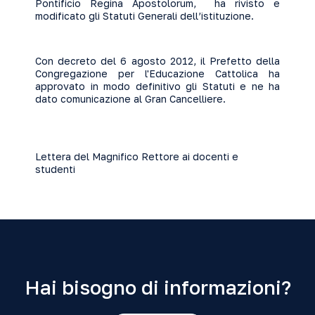
Pontificio Regina Apostolorum, ha rivisto e
modificato gli Statuti Generali dell’istituzione.
Con decreto del 6 agosto 2012, il Prefetto della
Congregazione per l'Educazione Cattolica ha
approvato in modo definitivo gli Statuti e ne ha
dato comunicazione al Gran Cancelliere.
Lettera del Magnifico Rettore ai docenti e
studenti
Hai bisogno di informazioni?