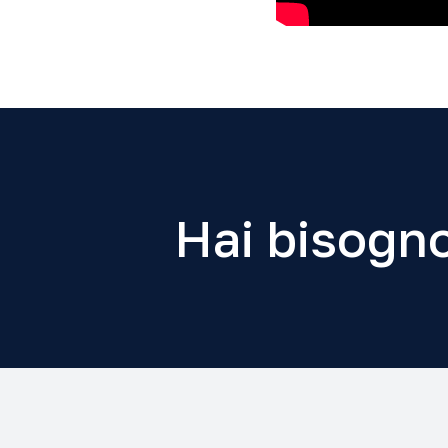
Hai bisogno