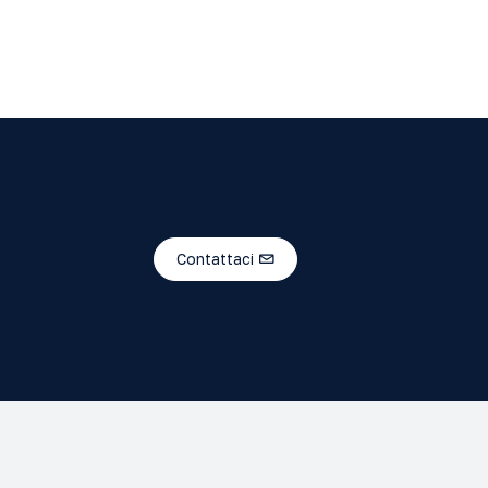
Contattaci