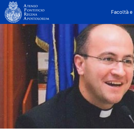
Facoltà e I