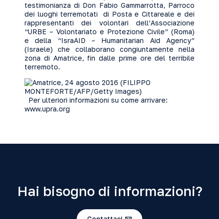
testimonianza di Don Fabio Gammarrotta, Parroco
dei luoghi terremotati di Posta e Cittareale e dei
rappresentanti dei volontari dell’Associazione
“URBE – Volontariato e Protezione Civile” (Roma)
e della “IsraAID – Humanitarian Aid Agency”
(Israele) che collaborano congiuntamente nella
zona di Amatrice, fin dalle prime ore del terribile
terremoto.
Per ulteriori informazioni su come arrivare:
www.upra.org
Hai bisogno di informazioni?
Contattaci