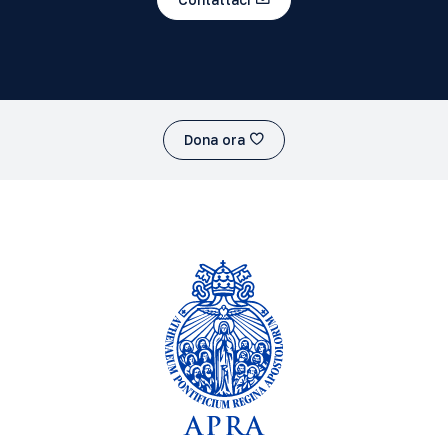
Dona ora