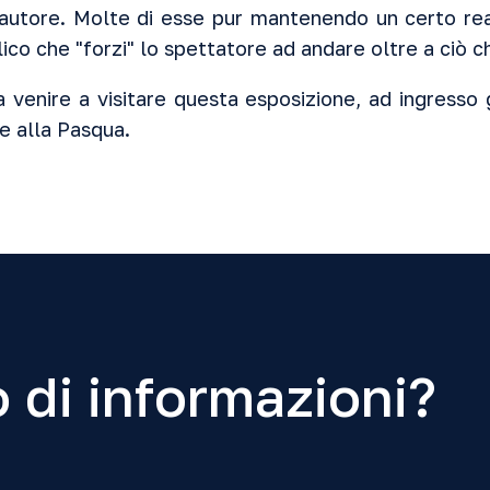
l'autore. Molte di esse pur mantenendo un certo re
ico che "forzi" lo spettatore ad andare oltre a ciò 
 a venire a visitare questa esposizione, ad ingresso
e alla Pasqua.
 di informazioni?