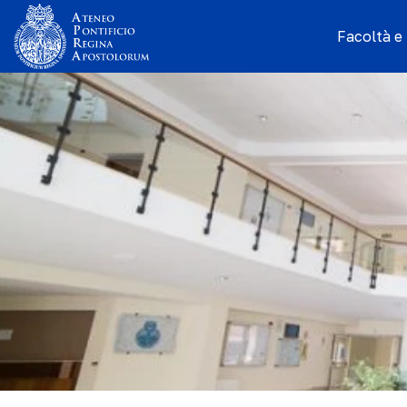
Facoltà e I