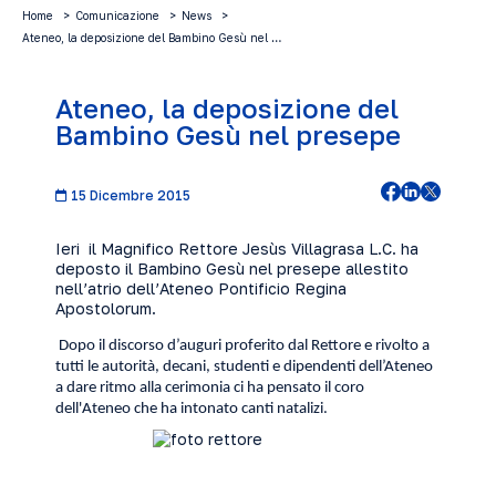
Home
Comunicazione
News
Ateneo, la deposizione del Bambino Gesù nel …
Ateneo, la deposizione del
Bambino Gesù nel presepe
15 Dicembre 2015
Ieri il Magnifico Rettore Jesùs Villagrasa L.C. ha
deposto il Bambino Gesù nel presepe allestito
nell’atrio dell’Ateneo Pontificio Regina
Apostolorum.
Dopo il discorso d’auguri proferito dal Rettore e rivolto a
tutti le autorità, decani, studenti e dipendenti dell’Ateneo
a dare ritmo alla cerimonia ci ha pensato il coro
dell'Ateneo che ha intonato canti natalizi.