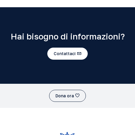
Hai bisogno di informazioni?
Contattaci
Dona ora