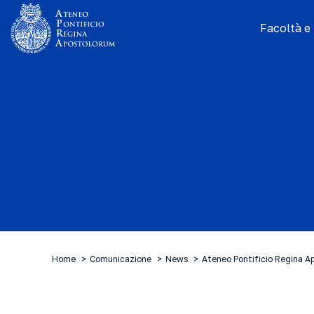
Facoltà e I
Home
Comunicazione
News
Ateneo Pontificio Regina A