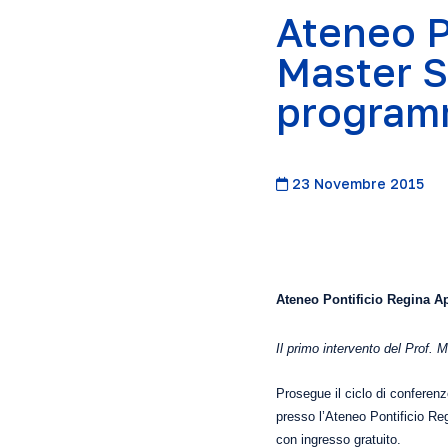
Ateneo P
Master S
program
23 Novembre 2015
Ateneo Pontificio Regina 
Il primo intervento del Prof.
M
Prosegue il ciclo di confere
presso l’Ateneo Pontificio Re
con ingresso gratuito.