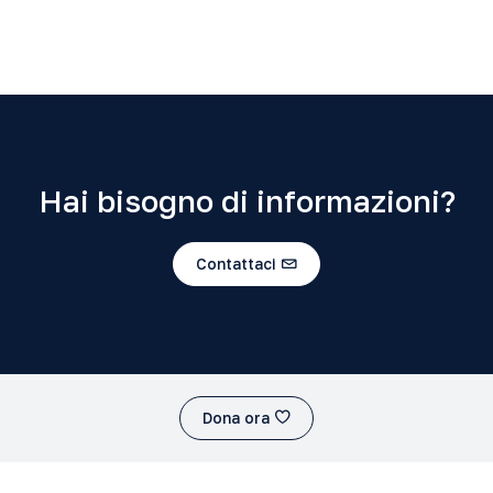
Hai bisogno di informazioni?
Contattaci
Dona ora