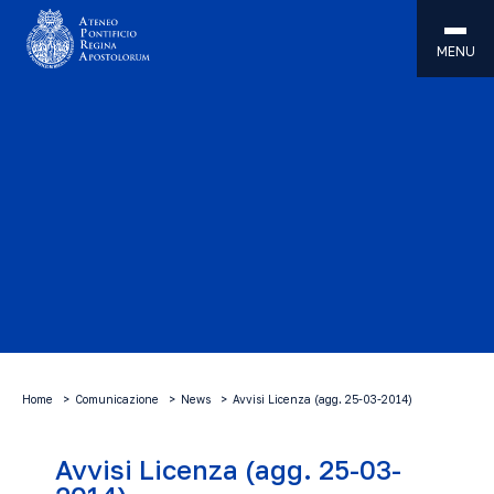
MENU
Home
Comunicazione
News
Avvisi Licenza (agg. 25-03-2014)
Avvisi Licenza (agg. 25-03-