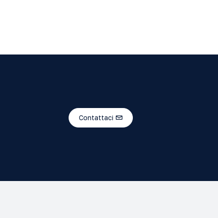
Contattaci