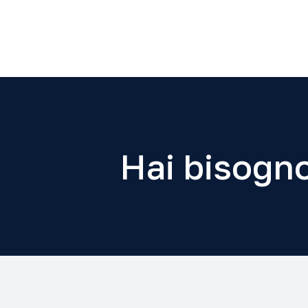
Hai bisogno