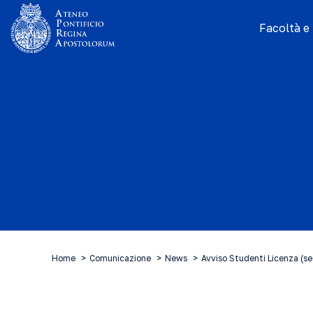
Facoltà e I
Home
Comunicazione
News
Avviso Studenti Licenza (