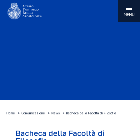
MENU
Home
Comunicazione
News
Bacheca della Facoltà di Filosofia
Bacheca della Facoltà di