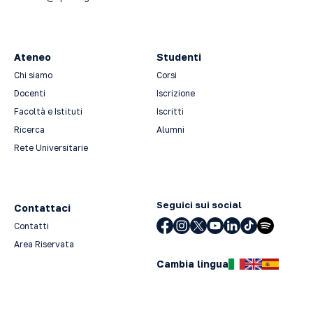
Ateneo
Studenti
Chi siamo
Corsi
Docenti
Iscrizione
Facoltà e Istituti
Iscritti
Ricerca
Alumni
Rete Universitarie
Seguici sui social
Contattaci
Contatti
Area Riservata
Cambia lingua