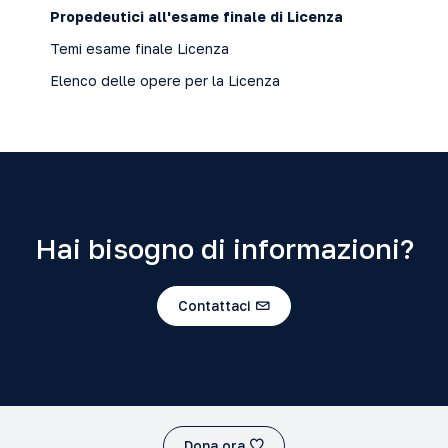
Propedeutici all'esame finale di Licenza
Temi esame finale Licenza
Elenco delle opere per la Licenza
Hai bisogno di informazioni?
Contattaci
Dona ora