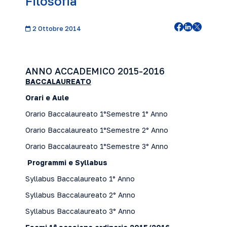
Filosofia
2 Ottobre 2014
ANNO ACCADEMICO 2015-2016
BACCALAUREATO
Orari e Aule
Orario Baccalaureato 1°Semestre 1° Anno
Orario Baccalaureato 1°Semestre 2° Anno
Orario Baccalaureato 1°Semestre 3° Anno
Programmi e Syllabus
Syllabus Baccalaureato 1° Anno
Syllabus Baccalaureato 2° Anno
Syllabus Baccalaureato 3° Anno
a