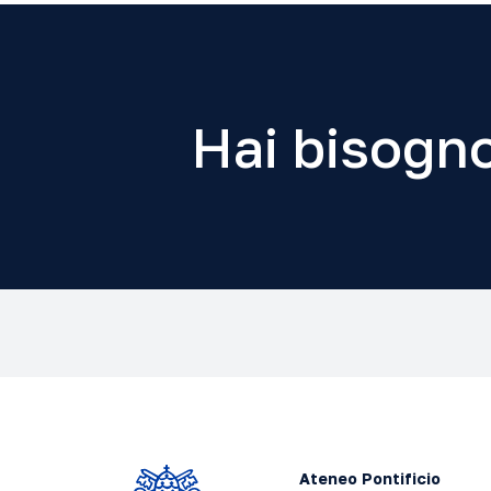
Hai bisogno
Ateneo Pontificio