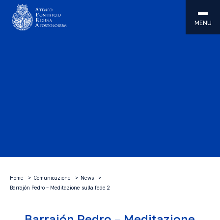
MENU
Home
Comunicazione
News
Barrajón Pedro – Meditazione sulla fede 2
Barrajón Pedro – Meditazione