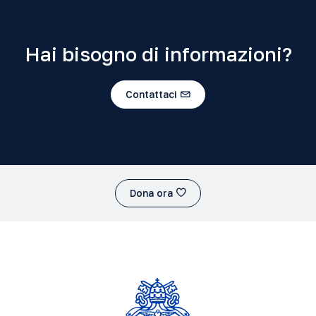
Hai bisogno di informazioni?
Contattaci
Dona ora