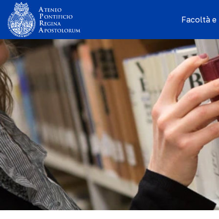
Facoltà e I