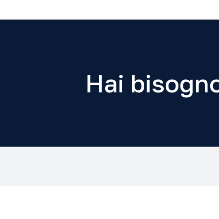
Hai bisogno