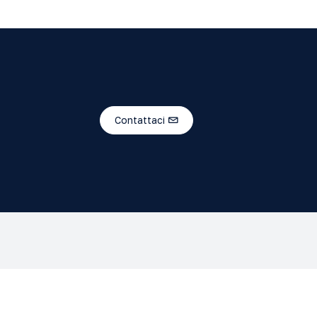
Contattaci