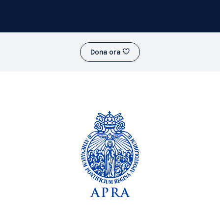
Dona ora