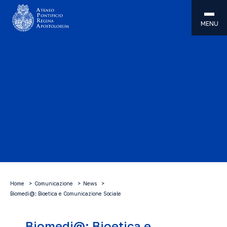
MENU
Home
Comunicazione
News
Biomedi@: Bioetica e Comunicazione Sociale
Biomedi@: Bioetica e