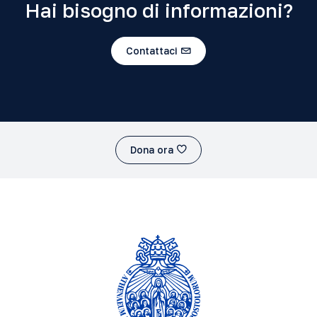
Hai bisogno di informazioni?
Contattaci
Dona ora