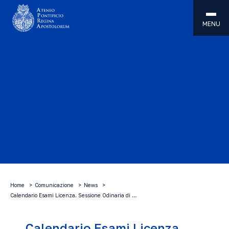
MENU
Home
Comunicazione
News
Calendario Esami Licenza. Sessione Odinaria di …
Calendario Esami Licenza.