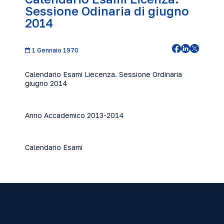
Sessione Odinaria di giugno
2014
1 Gennaio 1970
Calendario Esami Liecenza. Sessione Ordinaria
giugno 2014
Anno Accademico 2013-2014
Calendario Esami