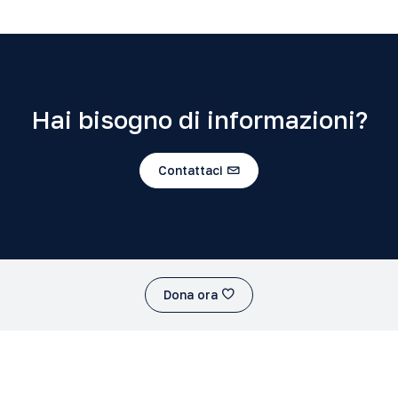
Hai bisogno di informazioni?
Contattaci
Dona ora