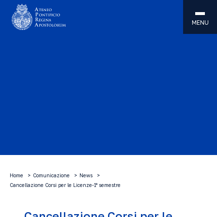
MENU
Home
Comunicazione
News
Cancellazione Corsi per le Licenze-1° semestre
Cancellazione Corsi per le