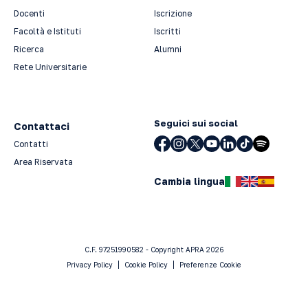
Docenti
Iscrizione
Facoltà e Istituti
Iscritti
Ricerca
Alumni
Rete Universitarie
Seguici sui social
Contattaci
Contatti
Area Riservata
Cambia lingua
C.F. 97251990582 - Copyright APRA 2026
Privacy Policy
Cookie Policy
Preferenze Cookie