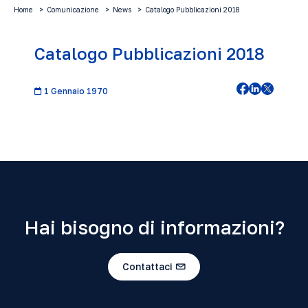
Home
Comunicazione
News
Catalogo Pubblicazioni 2018
Catalogo Pubblicazioni 2018
1 Gennaio 1970
Hai bisogno di informazioni?
Contattaci