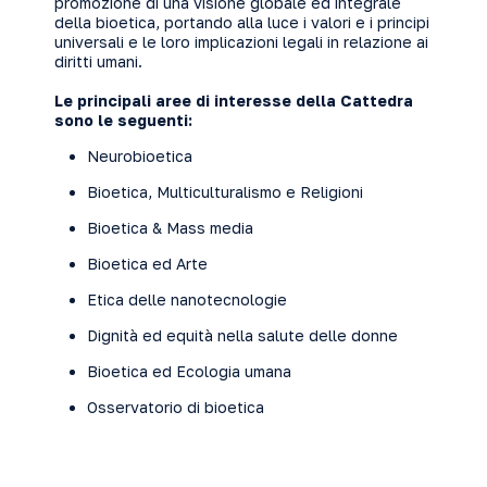
promozione di una visione globale ed integrale
della bioetica, portando alla luce i valori e i principi
universali e le loro implicazioni legali in relazione ai
diritti umani.
Le principali aree di interesse della Cattedra
sono le seguenti:
Neurobioetica
Bioetica, Multiculturalismo e Religioni
Bioetica & Mass media
Bioetica ed Arte
Etica delle nanotecnologie
Dignità ed equità nella salute delle donne
Bioetica ed Ecologia umana
Osservatorio di bioetica