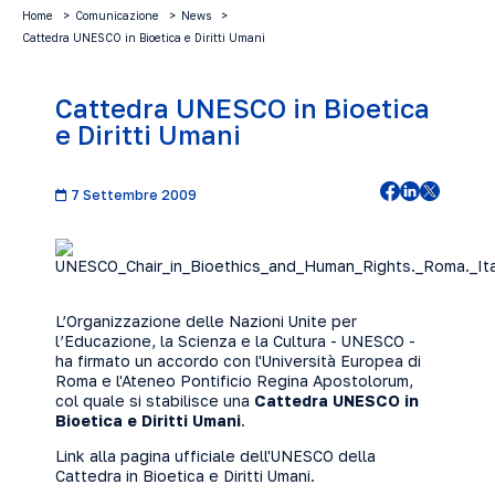
Home
Comunicazione
News
Cattedra UNESCO in Bioetica e Diritti Umani
Cattedra UNESCO in Bioetica
e Diritti Umani
7 Settembre 2009
L’Organizzazione delle Nazioni Unite per
l’Educazione, la Scienza e la Cultura - UNESCO -
ha firmato un accordo con l'Università Europea di
Roma e l'Ateneo Pontificio Regina Apostolorum,
col quale si stabilisce una
Cattedra UNESCO in
Bioetica e Diritti Umani
.
Link alla pagina ufficiale dell'UNESCO della
Cattedra in Bioetica e Diritti Umani
.