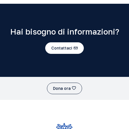
Hai bisogno di informazioni?
Contattaci
Dona ora