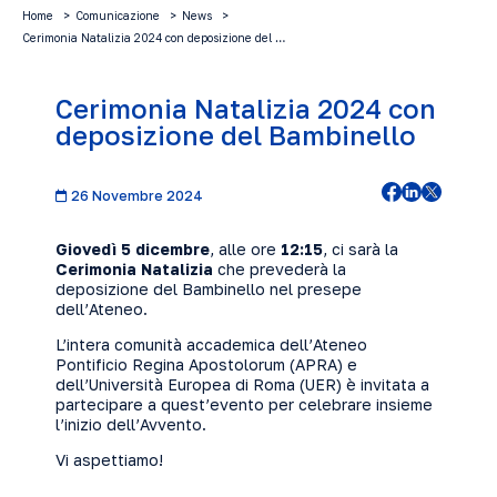
Home
Comunicazione
News
Cerimonia Natalizia 2024 con deposizione del …
Cerimonia Natalizia 2024 con
deposizione del Bambinello
26 Novembre 2024
Giovedì 5 dicembre
, alle ore
12:15
, ci sarà la
Cerimonia Natalizia
che prevederà la
deposizione del Bambinello nel presepe
dell’Ateneo.
L’intera comunità accademica dell’Ateneo
Pontificio Regina Apostolorum (APRA) e
dell’Università Europea di Roma (UER) è invitata a
partecipare a quest’evento per celebrare insieme
l’inizio dell’Avvento.
Vi aspettiamo!