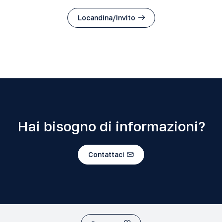
Locandina/Invito
Hai bisogno di informazioni?
Contattaci