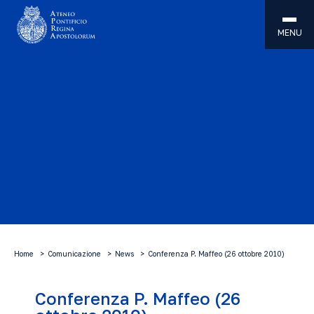
MENU
Home
Comunicazione
News
Conferenza P. Maffeo (26 ottobre 2010)
Conferenza P. Maffeo (26