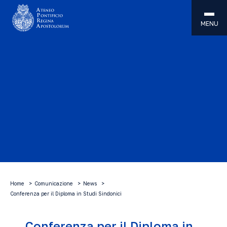
MENU
Home
Comunicazione
News
Conferenza per il Diploma in Studi Sindonici
Conferenza per il Diploma in