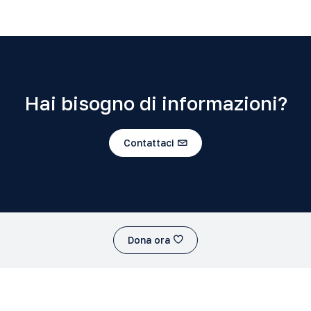
Hai bisogno di informazioni?
Contattaci
Dona ora