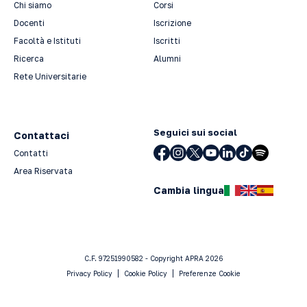
Chi siamo
Corsi
Docenti
Iscrizione
Facoltà e Istituti
Iscritti
Ricerca
Alumni
Rete Universitarie
Seguici sui social
Contattaci
Contatti
Area Riservata
Cambia lingua
C.F. 97251990582 - Copyright APRA 2026
Privacy Policy
Cookie Policy
Preferenze Cookie