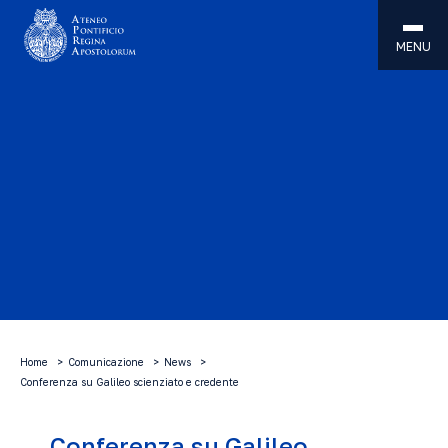
MENU
Home
Comunicazione
News
Conferenza su Galileo scienziato e credente
Conferenza su Galileo