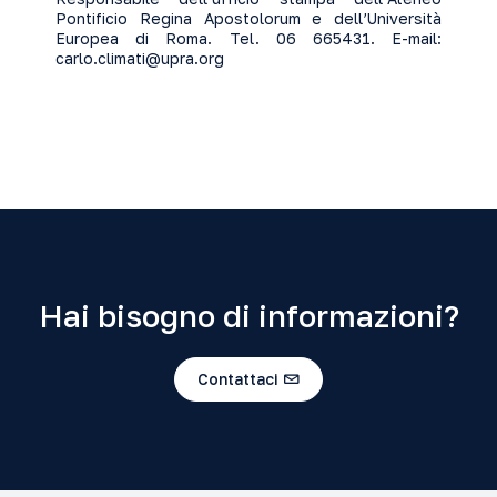
Pontificio Regina Apostolorum e dell’Università
Europea di Roma. Tel. 06 665431. E-mail:
carlo.climati@upra.org
Hai bisogno di informazioni?
Contattaci