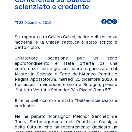
scienziato e credente
23 Dicembre 2010
Sul rapporto tra Galileo Galilei, padre della scienza
moderna, e la Chiesa cattolica è stato scritto e
detto molto.
Un’ulteriore occasione per un serio
approfondimento è stata offerta da una
conferenza con ingresso libero organizzata dal
Master in Scienza e Fede dell’Ateneo Pontificio
Regina Apostolorum, martedì 21 dicembre 2010, e
trasmessa in videoconferenza a Bologna, presso
l’Istituto Veritatis Splendor (Via Riva di Reno 57).
Il tema dell’incontro è stato “Galileo scienziato e
credente”.
Ne ha parlato Monsignor Melchor Sánchez de
Toca, Sottosegretario del Pontificio Consiglio
della Cultura, che ha recentemente dedicato un