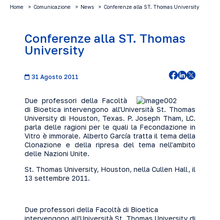
Home
Comunicazione
News
Conferenze alla ST. Thomas University
Conferenze alla ST. Thomas
University
31 Agosto 2011
Due professori della Facoltà
di Bioetica intervengono all'Università St. Thomas
University di Houston, Texas. P. Joseph Tham, LC.
parla delle ragioni per le quali la Fecondazione in
Vitro è immorale. Alberto García tratta il tema della
Clonazione e della ripresa del tema nell'ambito
delle Nazioni Unite.
St. Thomas University, Houston, nella Cullen Hall, il
13 settembre 2011.
Due professori della Facoltà di Bioetica
intervengono all'Università St. Thomas University di