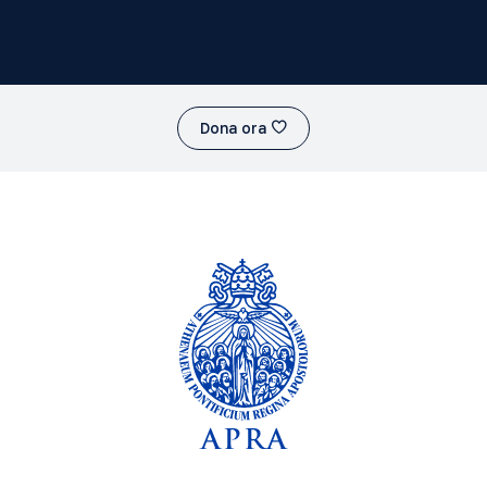
Dona ora