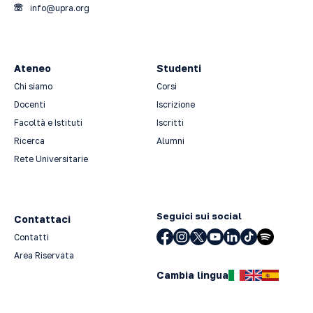
info@upra.org
Ateneo
Studenti
Chi siamo
Corsi
Docenti
Iscrizione
Facoltà e Istituti
Iscritti
Ricerca
Alumni
Rete Universitarie
Seguici sui social
Contattaci
Contatti
Area Riservata
Cambia lingua