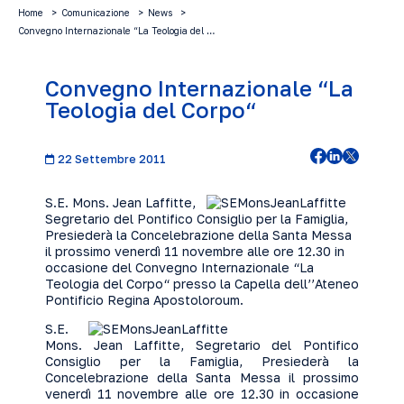
Home
Comunicazione
News
Convegno Internazionale “La Teologia del …
Convegno Internazionale “La
Teologia del Corpo“
22 Settembre 2011
S.E. Mons. Jean Laffitte,
Segretario del Pontifico Consiglio per la Famiglia,
Presiederà la Concelebrazione della Santa Messa
il prossimo venerdì 11 novembre alle ore 12.30 in
occasione del Convegno Internazionale “La
Teologia del Corpo“ presso la Capella dell’’Ateneo
Pontificio Regina Apostoloroum.
S.E.
Mons. Jean Laffitte, Segretario del Pontifico
Consiglio per la Famiglia, Presiederà la
Concelebrazione della Santa Messa il prossimo
venerdì 11 novembre alle ore 12.30 in occasione