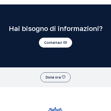
Hai bisogno di informazioni?
Contattaci
Dona ora