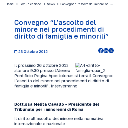
Home
Comunicazione
News
Convegno “L’ascolto del minore nei …
Convegno “L’ascolto del
minore nei procedimenti di
diritto di famiglia e minorili”
23 Ottobre 2012
Il prossimo 26 ottobre 2012
alle ore 9.30 presso l'Ateneo
Pontificio Regina Apostolorum si terrà il Convegno:
L'ascolto del minore nei procedimenti di diritto di
famiglia e minorili". Interverranno:
Dott.ssa Melita Cavallo - Presidente del
Tribunale per i minorenni di Roma
Il diritto all’ascolto del minore nella normativa
internazionale e nazionale