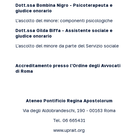
Dott.ssa Bombina Nigro - Psicoterapeuta e
giudice onorario
L’ascolto del minore: componenti psicologiche
Dott.ssa Gilda Biffa - Assistente sociale e
giudice onorario
L'ascolto del minore da parte del Servizio sociale
Accreditamento presso l’Ordine degli Avvocati
di
Roma
Ateneo Pontificio Regina Apostolorum
Via degli Aldobrandeschi, 190 - 00163 Roma
Tel. 06 665431
www.uprait.org