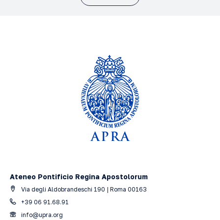
Ateneo Pontificio Regina Apostolorum
Via degli Aldobrandeschi 190 | Roma 00163
+39 06 91.68.91
info@upra.org