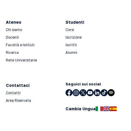
Ateneo
Studenti
Chi siamo
Corsi
Docenti
Iscrizione
Facoltà e Istituti
Iscritti
Ricerca
Alumni
Rete Universitarie
Seguici sui social
Contattaci
Contatti
Area Riservata
Cambia lingua