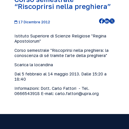
“Riscoprirsi nella preghiera”
17 Dicembre 2012
Istituto Superiore di Scienze Religiose "Regina
Apostolorum"
Corso semestrale "Riscoprirsi nella preghiera: la
conoscenza di sé tramite l'arte della preghiera"
Scarica la locandina
Dal 5 febbraio al 14 maggio 2013. Dalle 15:20 a
18:40
Informazioni: Dott. Carlo Fattori - Tel.
0666543918 E-mail:
carlo.fattori@upra.org