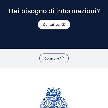
Hai bisogno di informazioni?
Contattaci
Dona ora