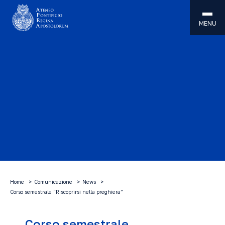
MENU
Home
Comunicazione
News
Corso semestrale “Riscoprirsi nella preghiera”
Corso semestrale