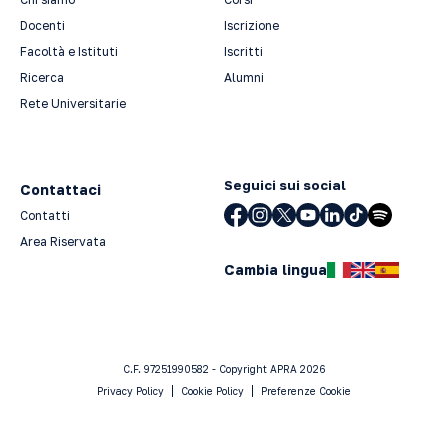
Docenti
Iscrizione
Facoltà e Istituti
Iscritti
Ricerca
Alumni
Rete Universitarie
Seguici sui social
Contattaci
Contatti
Area Riservata
Cambia lingua
C.F. 97251990582 - Copyright APRA 2026
Privacy Policy
Cookie Policy
Preferenze Cookie