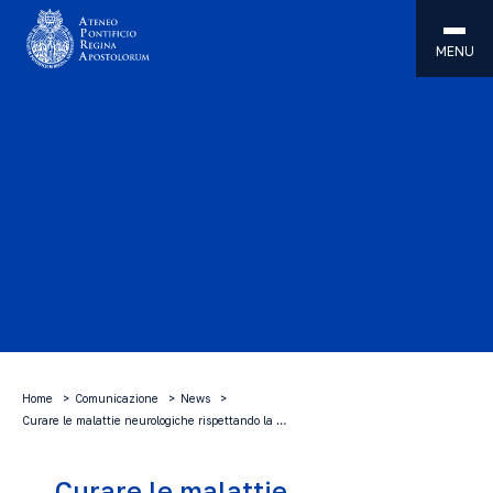
MENU
Home
Comunicazione
News
Curare le malattie neurologiche rispettando la …
Curare le malattie