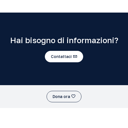
Hai bisogno di informazioni?
Contattaci
Dona ora