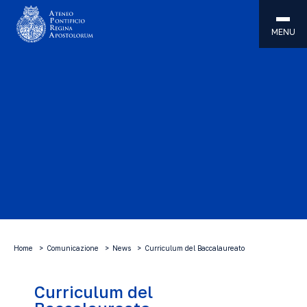
MENU
Home
Comunicazione
News
Curriculum del Baccalaureato
Curriculum del