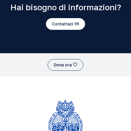
Hai bisogno di informazioni?
Contattaci
Dona ora