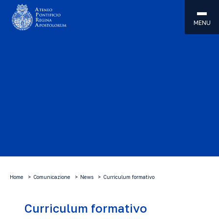
MENU
Home
Comunicazione
News
Curriculum formativo
Curriculum formativo