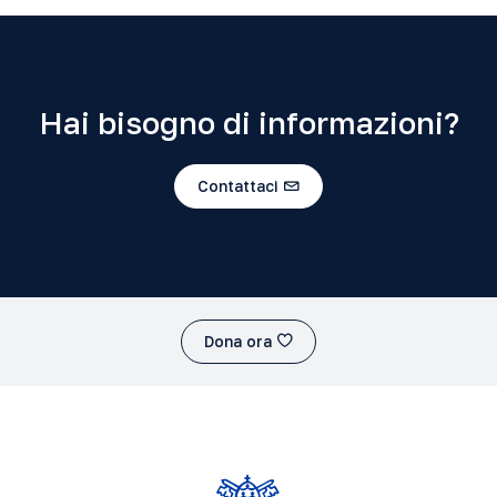
Hai bisogno di informazioni?
Contattaci
Dona ora