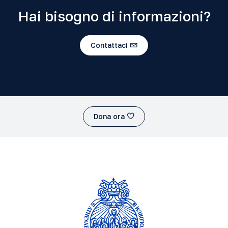
Hai bisogno di informazioni?
Contattaci
Dona ora