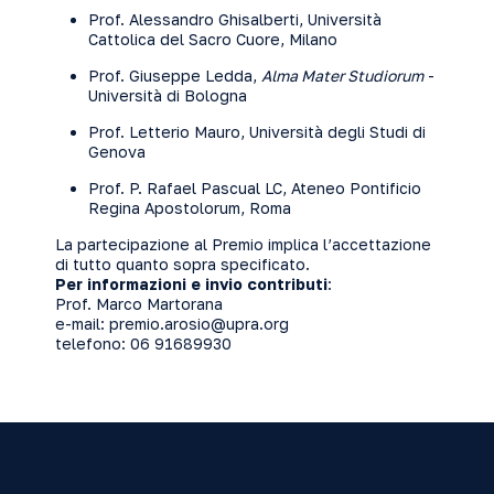
Prof. Alessandro Ghisalberti, Università
Cattolica del Sacro Cuore, Milano
Prof. Giuseppe Ledda,
Alma Mater Studiorum
-
Università di Bologna
Prof. Letterio Mauro, Università degli Studi di
Genova
Prof. P. Rafael Pascual LC, Ateneo Pontificio
Regina Apostolorum, Roma
La partecipazione al Premio implica l’accettazione
di tutto quanto sopra specificato.
Per informazioni e invio contributi
:
Prof. Marco Martorana
e-mail:
premio.arosio@upra.org
telefono: 06 91689930