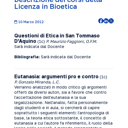
Licenza in Bioetica
10 Marzo 2012
Questioni di Etica in San Tommaso
D'Aquino
(1c)
P. Maurizio Faggioni, O.F.M.
Sarà indicata dal Docente
Bibliografia:
Sarà indicata dal Docente
Eutanasia: argumenti pro e contro
(1c)
P. Gonzalo Miranda, L.C.
Verranno analizzati in modo critico gli argomenti
offerti da diversi autori, sia a favore che contro
l'accettazione dell'eutanasia e la sua
legalizzazione. Nell'analisi, fatta personalmente
dagli studenti e in aula, si cercherà di capire
soprattutto i seguenti elementi: l'antropologia di
base, la teoria etica sottostante, il concetto di
eutanasia a cui l'autore fa riferimento, il ruolo della