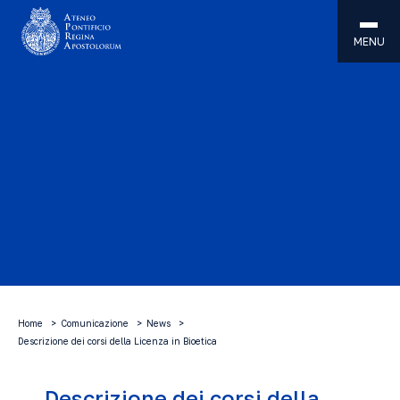
MENU
Home
Comunicazione
News
Descrizione dei corsi della Licenza in Bioetica
Descrizione dei corsi della