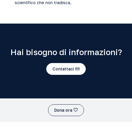
scientifico che non tradisca,
Hai bisogno di informazioni?
Contattaci
Dona ora